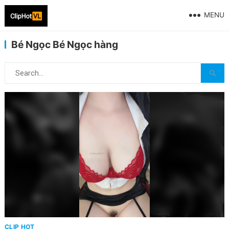
MENU
Bé Ngọc Bé Ngọc hàng
CLIP HOT