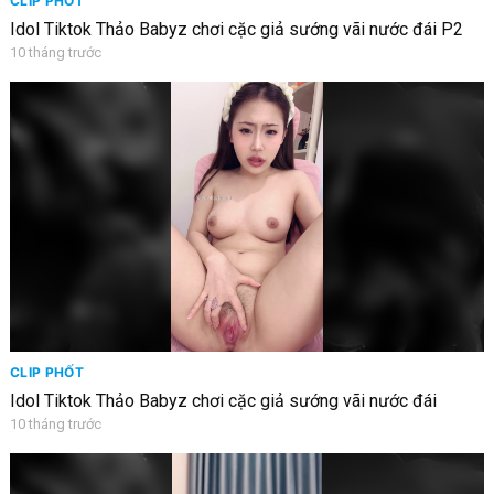
CLIP PHỐT
Idol Tiktok Thảo Babyz chơi cặc giả sướng vãi nước đái P2
10 tháng trước
CLIP PHỐT
Idol Tiktok Thảo Babyz chơi cặc giả sướng vãi nước đái
10 tháng trước