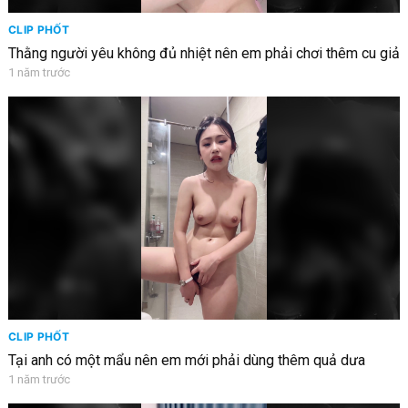
CLIP PHỐT
Thằng người yêu không đủ nhiệt nên em phải chơi thêm cu giả
1 năm trước
CLIP PHỐT
Tại anh có một mẩu nên em mới phải dùng thêm quả dưa
1 năm trước