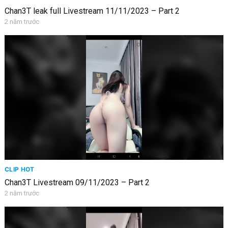
Chan3T leak full Livestream 11/11/2023 – Part 2
2 năm trước
CLIP HOT
Chan3T Livestream 09/11/2023 – Part 2
2 năm trước