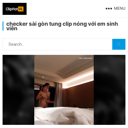
MENU
checker sài gòn tung clip nóng với em sinh
viên