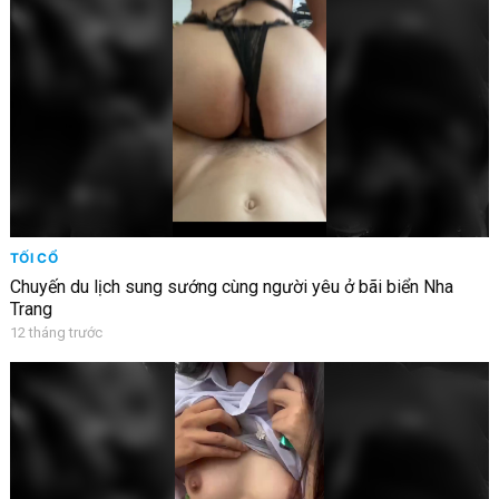
TỐI CỔ
Chuyến du lịch sung sướng cùng người yêu ở bãi biển Nha
Trang
12 tháng trước