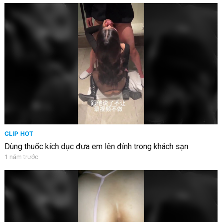
CLIP HOT
Dùng thuốc kích dục đưa em lên đỉnh trong khách sạn
1 năm trước