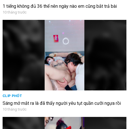
1 tiếng không đủ 36 thế nên ngày nào em cũng bắt trả bài
10 tháng trước
CLIP PHỐT
Sáng mở mắt ra là đã thấy người yêu tụt quần cưỡi ngựa rồi
10 tháng trước