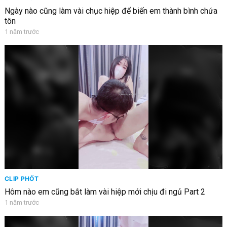
Ngày nào cũng làm vài chục hiệp để biến em thành bình chứa
tôn
1 năm trước
CLIP PHỐT
Hôm nào em cũng bắt làm vài hiệp mới chịu đi ngủ Part 2
1 năm trước