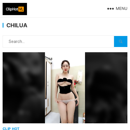
MENU
CHILUA
CLIP HOT