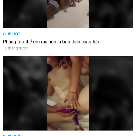
CLIP HOT
Phang tập thể em rau non là bạn thân cùng lớp
10 tháng trước