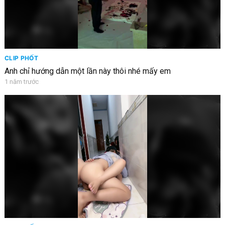
CLIP PHỐT
Anh chỉ hướng dẫn một lần này thôi nhé mấy em
1 năm trước