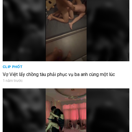
CLIP PHỐT
Vợ Việt lấy chồng tàu phải phục vụ ba anh cùng một lúc
1 năm trước