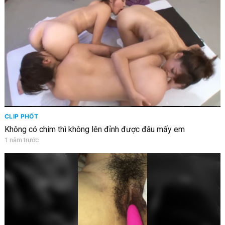
CLIP PHỐT
Không có chim thì không lên đỉnh được đâu mấy em
1 năm trước