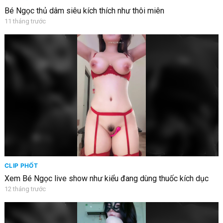
Bé Ngọc thủ dâm siêu kích thích như thôi miên
11 tháng trước
CLIP PHỐT
Xem Bé Ngọc live show như kiểu đang dùng thuốc kích dục
12 tháng trước