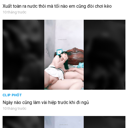
Xuất toàn ra nước thôi mà tối nào em cũng đòi chơi kèo
10 tháng trước
CLIP PHỐT
Ngày nào cũng làm vài hiệp trước khi đi ngủ
10 tháng trước