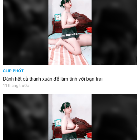
CLIP PHỐT
Dành hết cả thanh xuân để làm tình với bạn trai
11 tháng trước