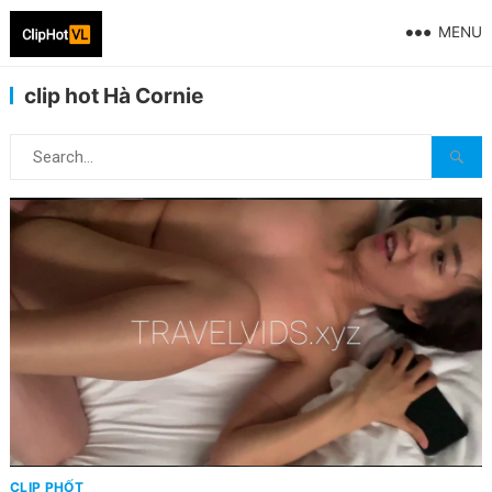
MENU
clip hot Hà Cornie
CLIP PHỐT