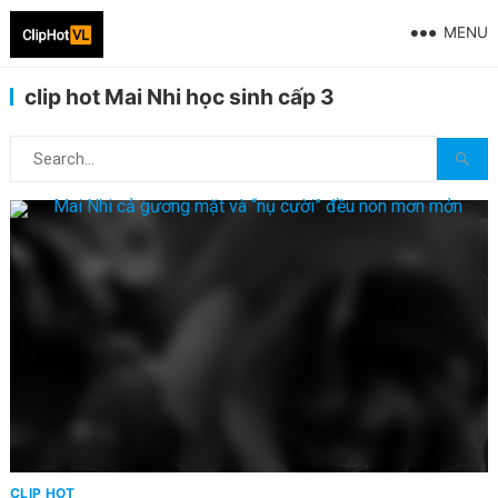
MENU
clip hot Mai Nhi học sinh cấp 3
CLIP HOT