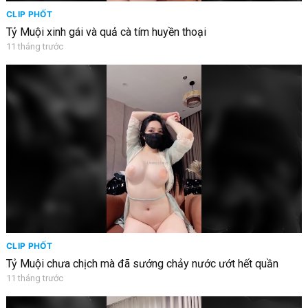
CLIP PHỐT
Tỷ Muội xinh gái và quả cà tím huyền thoại
11 tháng trước
CLIP PHỐT
Tỷ Muội chưa chịch mà đã sướng chảy nước ướt hết quần
11 tháng trước