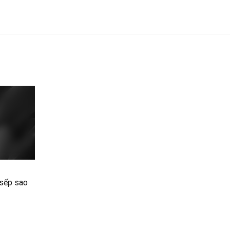
 sếp sao