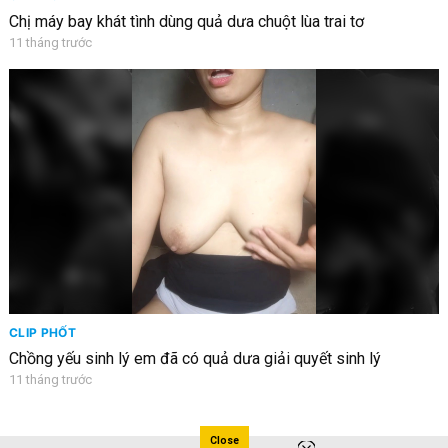
Chị máy bay khát tình dùng quả dưa chuột lùa trai tơ
11 tháng trước
CLIP PHỐT
Chồng yếu sinh lý em đã có quả dưa giải quyết sinh lý
11 tháng trước
Close