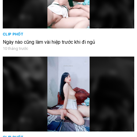
CLIP PHỐT
Ngày nào cũng làm vài hiệp trước khi đi ngủ
10 tháng trước