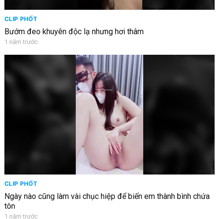
CLIP PHỐT
Bướm đeo khuyên độc lạ nhưng hơi thâm
1 năm trước
CLIP PHỐT
Ngày nào cũng làm vài chục hiệp để biến em thành bình chứa
tôn
1 năm trước