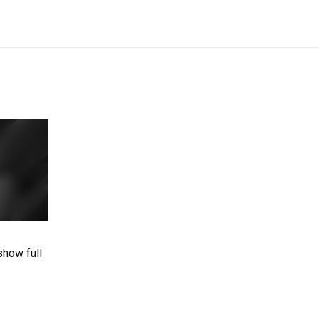
show full