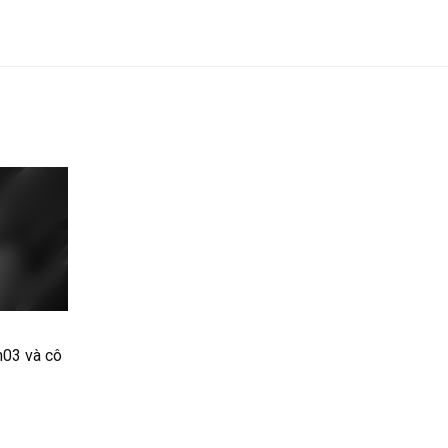
h03 và cô