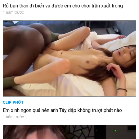
Rủ bạn thân đi biển và được em cho chơi trần xuất trong
1 năm trước
CLIP PHỐT
Em xinh ngon quá nên anh Tây dập không trượt phát nào
1 năm trước