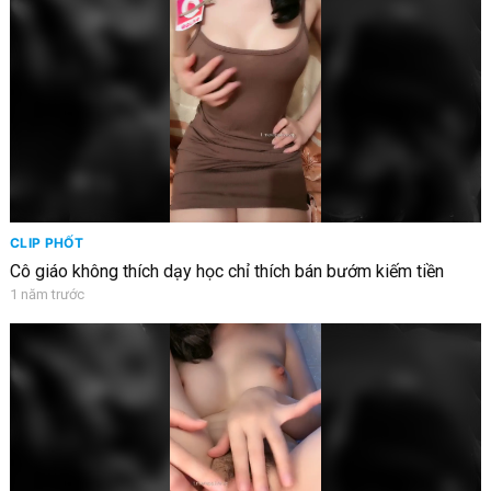
CLIP PHỐT
Cô giáo không thích dạy học chỉ thích bán bướm kiếm tiền
1 năm trước