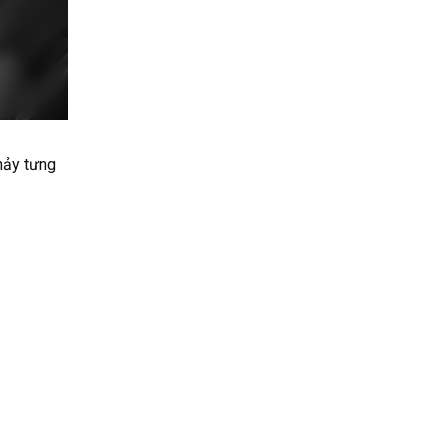
ảy tưng