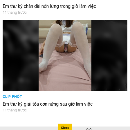
Em thư ký chân dài nốn lừng trong giờ làm việc
11 tháng trước
CLIP PHỐT
Em thư ký giải tỏa cơn nứng sau giờ làm việc
11 tháng trước
Close