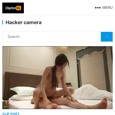
MENU
Hacker camera
CLIP PHỐT