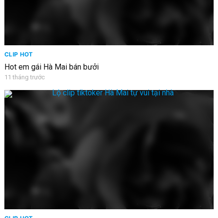
CLIP HOT
Hot em gái Hà Mai bán bưởi
11 tháng trước