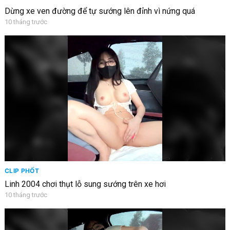
Dừng xe ven đường để tự sướng lên đỉnh vì nứng quá
10 tháng trước
CLIP PHỐT
Linh 2004 chơi thụt lỗ sung sướng trên xe hơi
10 tháng trước