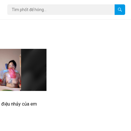
 điệu nhảy của em