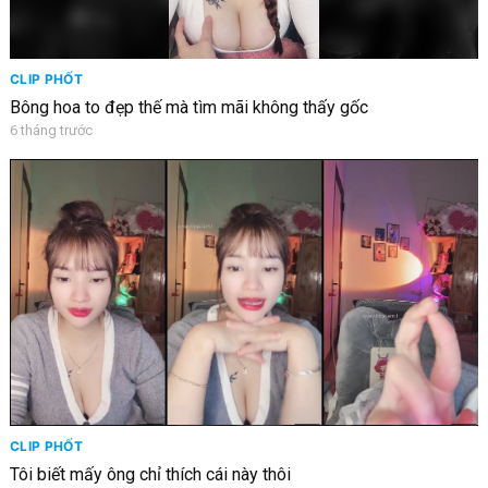
CLIP PHỐT
Bông hoa to đẹp thế mà tìm mãi không thấy gốc
6 tháng trước
CLIP PHỐT
Tôi biết mấy ông chỉ thích cái này thôi