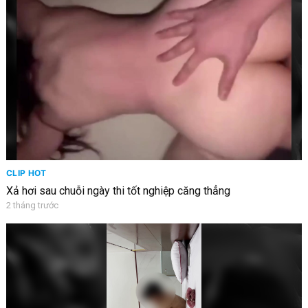
CLIP HOT
Xả hơi sau chuỗi ngày thi tốt nghiệp căng thẳng
2 tháng trước