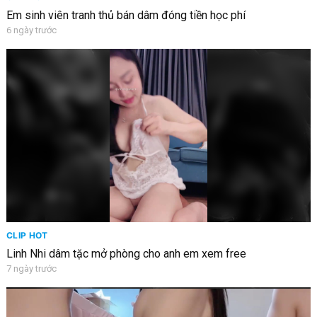
Em sinh viên tranh thủ bán dâm đóng tiền học phí
6 ngày trước
CLIP HOT
Linh Nhi dâm tặc mở phòng cho anh em xem free
7 ngày trước