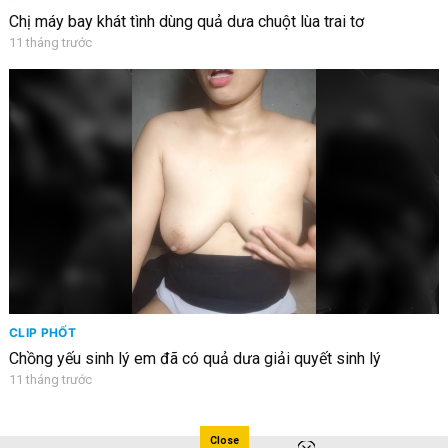
Chị máy bay khát tình dùng quả dưa chuột lùa trai tơ
11 tháng trước
CLIP PHỐT
Chồng yếu sinh lý em đã có quả dưa giải quyết sinh lý
11 tháng trước
Close