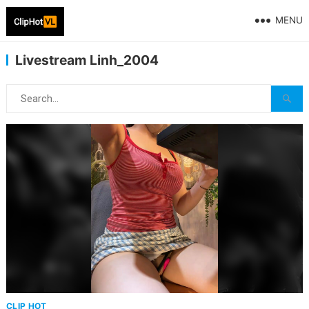
MENU
Livestream Linh_2004
CLIP HOT