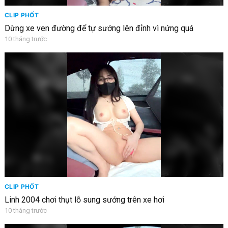
CLIP PHỐT
Dừng xe ven đường để tự sướng lên đỉnh vì nứng quá
10 tháng trước
CLIP PHỐT
Linh 2004 chơi thụt lỗ sung sướng trên xe hơi
10 tháng trước