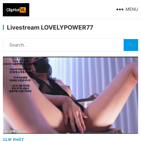
MENU
Livestream LOVELYPOWER77
CLIP PHỐT