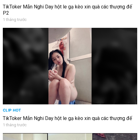
TikToker Mẫn Nghi Day hột le gạ kèo xin quà các thượng đế
P2
1 tháng trước
CLIP HOT
TikToker Mẫn Nghi Day hột le gạ kèo xin quà các thượng đế
1 tháng trước