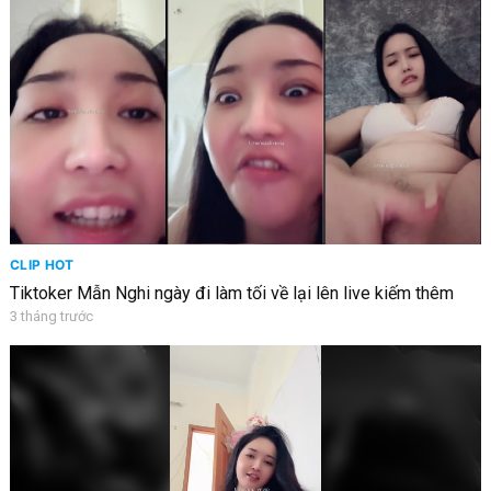
CLIP HOT
Tiktoker Mẫn Nghi ngày đi làm tối về lại lên live kiếm thêm
3 tháng trước