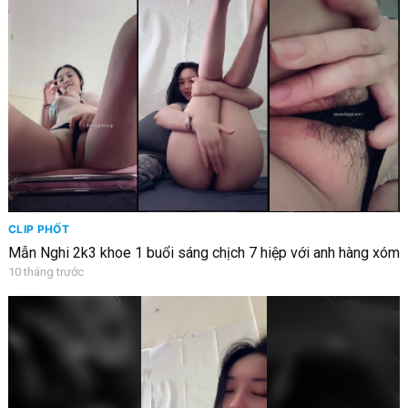
CLIP PHỐT
Mẫn Nghi 2k3 khoe 1 buổi sáng chịch 7 hiệp với anh hàng xóm
10 tháng trước