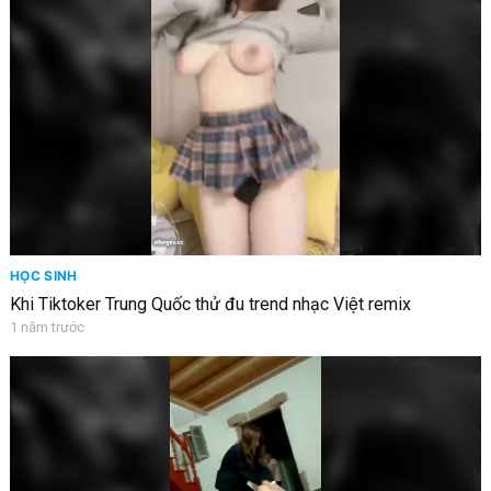
HỌC SINH
Khi Tiktoker Trung Quốc thử đu trend nhạc Việt remix
1 năm trước